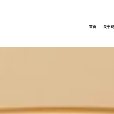
首页
关于观