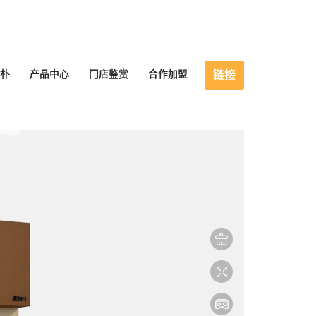
链接
朴
产品中心
门店鉴赏
合作加盟