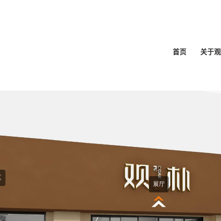
首页
关于观